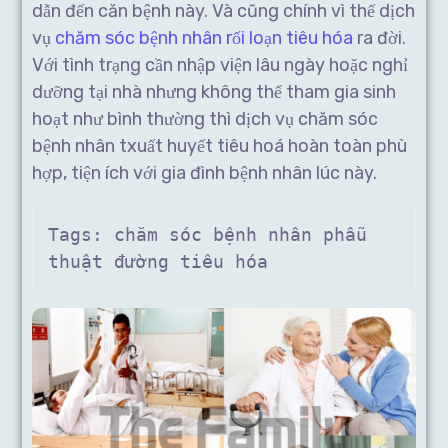
dẫn đến căn bệnh này. Và cũng chính vì thế dịch
vụ
chăm sóc bệnh nhân rối loạn tiêu hóa
ra đời.
Với tình trạng cần nhập viện lâu ngày hoặc nghỉ
dưỡng tại nhà nhưng không thể tham gia sinh
hoạt như bình thường thì dịch vụ chăm sóc
bệnh nhân txuất huyết tiêu hoá hoàn toàn phù
hợp, tiện ích với gia đình bệnh nhân lúc này.
Tags: chăm sóc bệnh nhân phẫu 
thuật đường tiêu hóa