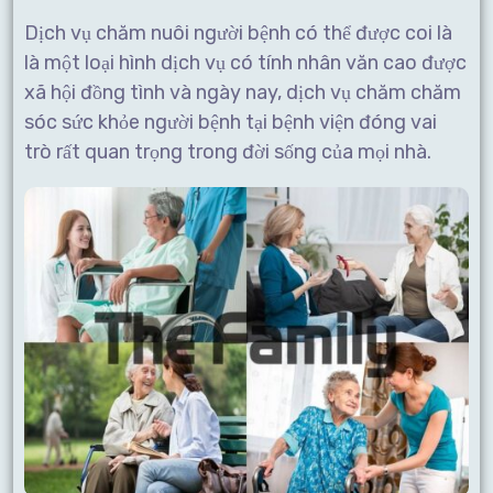
Dịch vụ chăm nuôi người bệnh có thể được coi là
là một loại hình dịch vụ có tính nhân văn cao được
xã hội đồng tình và ngày nay, dịch vụ chăm chăm
sóc sức khỏe người bệnh tại bệnh viện đóng vai
trò rất quan trọng trong đời sống của mọi nhà.