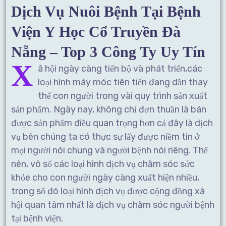
Dịch Vụ Nuôi Bệnh Tại Bệnh
Viện Y Học Cổ Truyền Đà
Nẵng – Top 3 Công Ty Uy Tín
X
ã hội ngày càng tiến bộ và phát triển,các
loại hình máy móc tiên tiến đang dần thay
thế con người trong vài quy trình sản xuất
sản phẩm. Ngày nay, không chỉ đơn thuần là bán
được sản phẩm điều quan trọng hơn cả đây là dịch
vụ bên chúng ta có thực sự lấy được niềm tin ở
mọi người nói chung và người bệnh nói riêng. Thế
nên, vô số các loại hình dịch vụ chăm sóc sức
khỏe cho con người ngày càng xuất hiện nhiều,
trong số đó loại hình dịch vụ được cộng đồng xã
hội quan tâm nhất là dịch vụ chăm sóc người bệnh
tại bệnh viện.