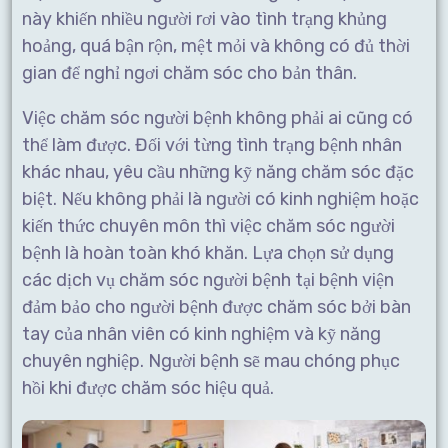
này khiến nhiều người rơi vào tình trạng khủng
hoảng, quá bận rộn, mệt mỏi và không có đủ thời
gian để nghỉ ngơi chăm sóc cho bản thân.
Việc chăm sóc người bệnh không phải ai cũng có
thể làm được. Đối với từng tình trạng bệnh nhân
khác nhau, yêu cầu những kỹ năng chăm sóc đặc
biệt. Nếu không phải là người có kinh nghiệm hoặc
kiến thức chuyên môn thì việc chăm sóc người
bệnh là hoàn toàn khó khăn. Lựa chọn sử dụng
các dịch vụ chăm sóc người bệnh tại bệnh viện
đảm bảo cho người bệnh được chăm sóc bởi bàn
tay của nhân viên có kinh nghiệm và kỹ năng
chuyên nghiệp. Người bệnh sẽ mau chóng phục
hồi khi được chăm sóc hiệu quả.