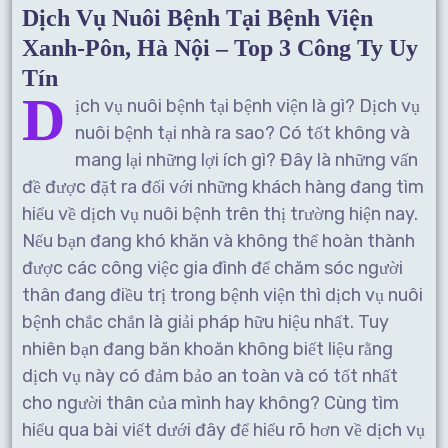
Dịch Vụ Nuôi Bệnh Tại Bệnh Viện
Xanh-Pôn, Hà Nội – Top 3 Công Ty Uy
Tín
D
ịch vụ nuôi bệnh tại bệnh viện là gì? Dịch vụ
nuôi bệnh tại nhà ra sao? Có tốt không và
mang lại những lợi ích gì? Đây là những vấn
đề được đặt ra đối với những khách hàng đang tìm
hiểu về dịch vụ nuôi bệnh trên thị trường hiện nay.
Nếu bạn đang khó khăn và không thể hoàn thành
được các công việc gia đình để chăm sóc người
thân đang điều trị trong bệnh viện thì dịch vụ nuôi
bệnh chắc chắn là giải pháp hữu hiệu nhất. Tuy
nhiên bạn đang băn khoăn không biết liệu rằng
dịch vụ này có đảm bảo an toàn và có tốt nhất
cho người thân của mình hay không? Cùng tìm
hiểu qua bài viết dưới đây để hiểu rõ hơn về dịch vụ