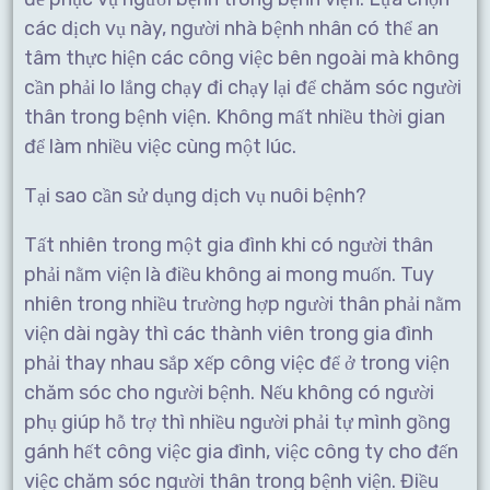
các dịch vụ này, người nhà bệnh nhân có thể an
tâm thực hiện các công việc bên ngoài mà không
cần phải lo lắng chạy đi chạy lại để chăm sóc người
thân trong bệnh viện. Không mất nhiều thời gian
để làm nhiều việc cùng một lúc.
Tại sao cần sử dụng dịch vụ nuôi bệnh?
Tất nhiên trong một gia đình khi có người thân
phải nằm viện là điều không ai mong muốn. Tuy
nhiên trong nhiều trường hợp người thân phải nằm
viện dài ngày thì các thành viên trong gia đình
phải thay nhau sắp xếp công việc để ở trong viện
chăm sóc cho người bệnh. Nếu không có người
phụ giúp hỗ trợ thì nhiều người phải tự mình gồng
gánh hết công việc gia đình, việc công ty cho đến
việc chăm sóc người thân trong bệnh viện. Điều