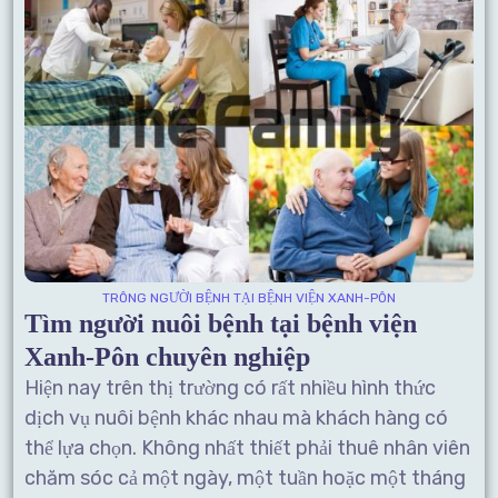
TRÔNG NGƯỜI BỆNH TẠI BỆNH VIỆN XANH-PÔN
Tìm người nuôi bệnh tại bệnh viện
Xanh-Pôn chuyên nghiệp
Hiện nay trên thị trường có rất nhiều hình thức
dịch vụ nuôi bệnh khác nhau mà khách hàng có
thể lựa chọn. Không nhất thiết phải thuê nhân viên
chăm sóc cả một ngày, một tuần hoặc một tháng