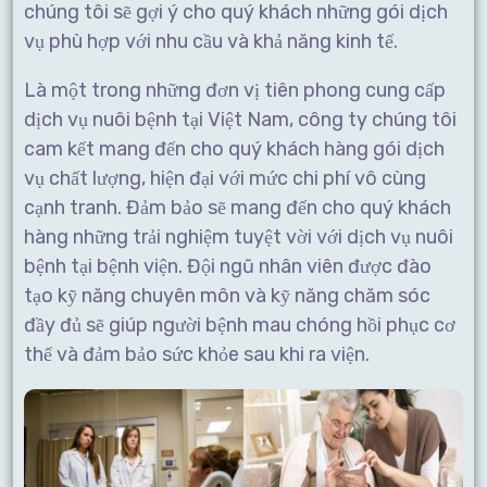
chúng tôi sẽ gợi ý cho quý khách những gói dịch
vụ phù hợp với nhu cầu và khả năng kinh tế.
Là một trong những đơn vị tiên phong cung cấp
dịch vụ nuôi bệnh tại Việt Nam, công ty chúng tôi
cam kết mang đến cho quý khách hàng gói dịch
vụ chất lượng, hiện đại với mức chi phí vô cùng
cạnh tranh. Đảm bảo sẽ mang đến cho quý khách
hàng những trải nghiệm tuyệt vời với dịch vụ nuôi
bệnh tại bệnh viện. Đội ngũ nhân viên được đào
tạo kỹ năng chuyên môn và kỹ năng chăm sóc
đầy đủ sẽ giúp người bệnh mau chóng hồi phục cơ
thể và đảm bảo sức khỏe sau khi ra viện.