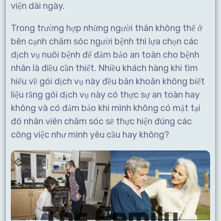
viện dài ngày.
Trong trường hợp những người thân không thể ở
bên cạnh chăm sóc người bệnh thì lựa chọn các
dịch vụ nuôi bệnh để đảm bảo an toàn cho bệnh
nhân là điều cần thiết. Nhiều khách hàng khi tìm
hiểu về gói dịch vụ này đều băn khoăn không biết
liệu rằng gói dịch vụ này có thực sự an toàn hay
không và có đảm bảo khi mình không có mặt tại
đó nhân viên chăm sóc sẽ thực hiện đúng các
công việc như mình yêu cầu hay không?