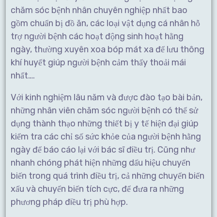
chăm sóc bệnh nhân chuyên nghiệp nhất bao
gồm chuẩn bị đồ ăn, các loại vật dụng cá nhân hỗ
trợ người bệnh các hoạt động sinh hoạt hằng
ngày, thường xuyên xoa bóp mát xa để lưu thông
khí huyết giúp người bệnh cảm thấy thoải mái
nhất….
Với kinh nghiệm lâu năm và được đào tạo bài bản,
những nhân viên chăm sóc người bệnh có thể sử
dụng thành thạo những thiết bị y tế hiện đại giúp
kiểm tra các chỉ số sức khỏe của người bệnh hằng
ngày để báo cáo lại với bác sĩ điều trị. Cũng như
nhanh chóng phát hiện những dấu hiệu chuyển
biến trong quá trình điều trị, cả những chuyển biến
xấu và chuyển biến tích cực, để đưa ra những
phương pháp điều trị phù hợp.