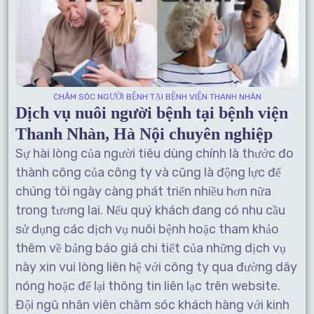
CHĂM SÓC NGƯỜI BỆNH TẠI BỆNH VIỆN THANH NHÀN
Dịch vụ nuôi người bệnh tại bệnh viện
Thanh Nhàn, Hà Nội chuyên nghiệp
Sự hài lòng của người tiêu dùng chính là thước đo
thành công của công ty và cũng là động lực để
chúng tôi ngày càng phát triển nhiều hơn nữa
trong tương lai. Nếu quý khách đang có nhu cầu
sử dụng các dịch vụ nuôi bệnh hoặc tham khảo
thêm về bảng báo giá chi tiết của những dịch vụ
này xin vui lòng liên hệ với công ty qua đường dây
nóng hoặc để lại thông tin liên lạc trên website.
Đội ngũ nhân viên chăm sóc khách hàng với kinh