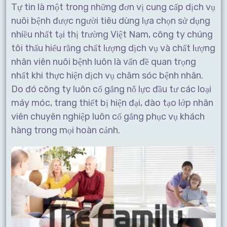
Tự tin là một trong những đơn vị cung cấp dịch vụ
nuôi bệnh được người tiêu dùng lựa chọn sử dụng
nhiều nhất tại thị trường Việt Nam, công ty chúng
tôi thấu hiểu rằng chất lượng dịch vụ và chất lượng
nhân viên nuôi bệnh luôn là vấn đề quan trọng
nhất khi thực hiện dịch vụ chăm sóc bệnh nhân.
Do đó công ty luôn cố gắng nỗ lực đầu tư các loại
máy móc, trang thiết bị hiện đại, đào tạo lớp nhân
viên chuyên nghiệp luôn cố gắng phục vụ khách
hàng trong mọi hoàn cảnh.