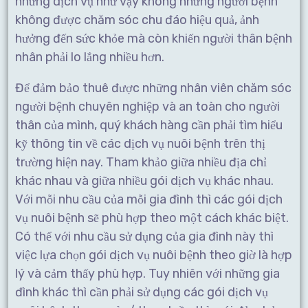
những dịch vụ như vậy không những người bệnh
không được chăm sóc chu đáo hiệu quả, ảnh
hưởng đến sức khỏe mà còn khiến người thân bệnh
nhân phải lo lắng nhiều hơn.
Để đảm bảo thuê được những nhân viên chăm sóc
người bệnh chuyên nghiệp và an toàn cho người
thân của mình, quý khách hàng cần phải tìm hiểu
kỹ thông tin về các dịch vụ nuôi bệnh trên thị
trường hiện nay. Tham khảo giữa nhiều địa chỉ
khác nhau và giữa nhiều gói dịch vụ khác nhau.
Với mỗi nhu cầu của mỗi gia đình thì các gói dịch
vụ nuôi bệnh sẽ phù hợp theo một cách khác biệt.
Có thể với nhu cầu sử dụng của gia đình này thì
việc lựa chọn gói dịch vụ nuôi bệnh theo giờ là hợp
lý và cảm thấy phù hợp. Tuy nhiên với những gia
đình khác thì cần phải sử dụng các gói dịch vụ