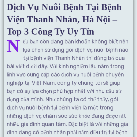
Dịch Vụ Nuôi Bệnh Tại Bệnh
Viện Thanh Nhàn, Hà Nội –
Top 3 Công Ty Uy Tín
N
ếu bạn còn đang băn khoăn không biết nên
lựa chọn sử dụng gói dịch vụ nuôi bệnh nào
tại bệnh viện Thanh Nhàn thì đừng bỏ qua
bài viết dưới đây. Với kinh nghiệm lâu năm trong
lĩnh vực cung cấp các dịch vụ nuôi bệnh chuyên
nghiệp tại Việt Nam, công ty chúng tôi sẽ giúp
bạn có sự lựa chọn phù hợp nhất với nhu cầu sử
dụng của mình. Như chúng ta có thể thấy, gói
dịch vụ nuôi bệnh tại bệnh viện là một trong
những dịch vụ chăm sóc sức khỏe đang được rất
nhiều gia đình quan tâm. Đặc biệt là với những gia
đình đang có bệnh nhân phải nằm điều trị tại bệnh