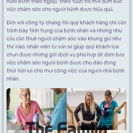
nuôi bệnh theo ngày/ theo tuần thì mới đảm bảo
việc chăm sóc cho người bệnh được hiệu quả.
Đến với công ty chúng tôi quý khách hàng chỉ cần
trình bày tình trạng của bệnh nhân và những nhu
cầu cần thuê người chăm sóc vào khung giờ như
thế nào, nhân viên tư vấn sẽ giúp quý khách lựa
chọn được những gói dịch vụ phù hợp để đảm bảo
việc chăm sóc người bệnh được chu đáo đồng
thời tiện lợi cho mọi công việc của người nhà bệnh
nhân.