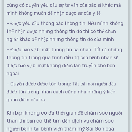
cũng có quyền yêu cầu sự tư vấn của bác sĩ khác mà
mình không muốn để nhận được sự của y tế.
– Được yêu cầu thông báo thông tin: Nếu mình không
thể nhận được những thông tin đó thì có thể chọn
người khác để nhập những thông tin đó của mình
– Được bảo vệ bí mật thông tin cá nhân: Tất cả những
thông tin trong quá trình điều trị của bệnh nhân sẽ
được bảo vệ bí mật không được lan truyền cho bên
ngoài
– Quyền được được tôn trọng: Tất cả mọi người đều
được tôn trọng nhân cách cũng như những ý kiến,
quan điểm của họ.
Khi bạn không có đủ thời gian để chăm sóc người
thân thì bạn có thể tìm đến dịch vụ chăm sóc
người bệnh tại bệnh viện thẩm mỹ Sài Gòn của