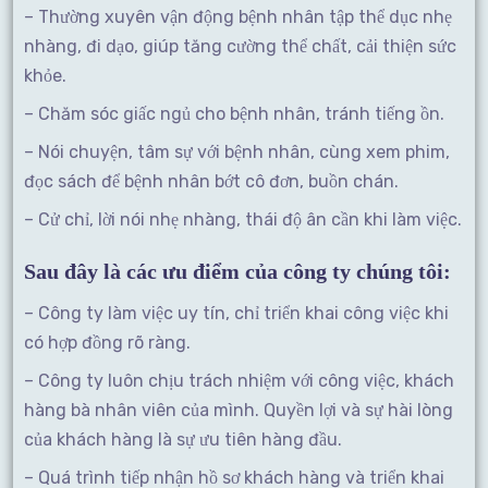
– Thường xuyên vận động bệnh nhân tập thể dục nhẹ
nhàng, đi dạo, giúp tăng cường thể chất, cải thiện sức
khỏe.
– Chăm sóc giấc ngủ cho bệnh nhân, tránh tiếng ồn.
– Nói chuyện, tâm sự với bệnh nhân, cùng xem phim,
đọc sách để bệnh nhân bớt cô đơn, buồn chán.
– Cử chỉ, lời nói nhẹ nhàng, thái độ ân cần khi làm việc.
Sau đây là các ưu điểm của công ty chúng tôi:
– Công ty làm việc uy tín, chỉ triển khai công việc khi
có hợp đồng rõ ràng.
– Công ty luôn chịu trách nhiệm với công việc, khách
hàng bà nhân viên của mình. Quyền lợi và sự hài lòng
của khách hàng là sự ưu tiên hàng đầu.
– Quá trình tiếp nhận hồ sơ khách hàng và triển khai