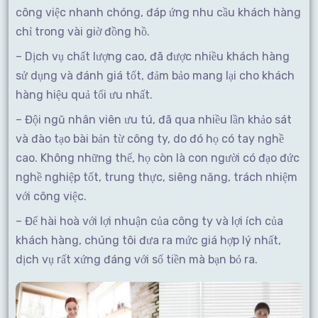
công việc nhanh chóng, đáp ứng nhu cầu khách hàng
chỉ trong vài giờ đồng hồ.
– Dịch vụ chất lượng cao, đã được nhiều khách hàng
sử dụng và đánh giá tốt, đảm bảo mang lại cho khách
hàng hiệu quả tối ưu nhất.
– Đội ngũ nhân viên ưu tú, đã qua nhiều lần khảo sát
và đào tạo bài bản từ công ty, do đó họ có tay nghề
cao. Không những thế, họ còn là con người có đạo đức
nghề nghiệp tốt, trung thực, siêng năng, trách nhiệm
với công việc.
– Để hài hoà với lợi nhuận của công ty và lợi ích của
khách hàng, chúng tôi đưa ra mức giá hợp lý nhất,
dịch vụ rất xứng đáng với số tiền mà bạn bỏ ra.