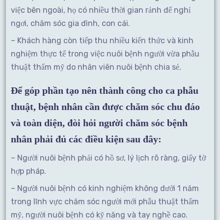
việc bên ngoài, họ có nhiều thời gian rảnh để nghỉ
ngơi, chăm sóc gia đình, con cái.
– Khách hàng còn tiếp thu nhiều kiến thức và kinh
nghiệm thực tế trong việc nuôi bệnh người vừa phẫu
thuật thẩm mỹ do nhân viên nuôi bệnh chia sẻ.
Để góp phần tạo nên thành công cho ca phẫu
thuật, bệnh nhân cần được chăm sóc chu đáo
và toàn diện, đòi hỏi người chăm sóc bệnh
nhân phải đủ các điều kiện sau đây:
– Người nuôi bệnh phải có hồ sơ, lý lịch rõ ràng, giấy tờ
hợp pháp.
– Người nuôi bệnh có kinh nghiệm không dưới 1 năm
trong lĩnh vực chăm sóc người mới phẫu thuật thẩm
mỹ, người nuôi bệnh có kỹ năng và tay nghề cao.