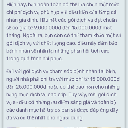
Hiện nay, bạn hoàn toàn có thể lựa chọn một mức
chi phí dịch vụ phù hợp với điều kiện của từng cá
nhân gia đình. Hầu hết các gói dịch vụ đạt chuẩn
sẽ có giá từ 9.000.000đ đến 15.000.000đ một
tháng. Ngoài ra, bạn còn có thể tham khảo một số
gói dịch vụ với chất lượng cao, điều này đảm bảo
bệnh nhân sẽ nhận lại những phản hồi tích cực
trong quá trình hồi phục.
Đối với gói dịch vụ chăm sóc bệnh nhân tai biến,
người nhà phải chi trả với mức phí từ 15.000.000đ
đến 25.000.000đ hoặc có thể cao hơn cho những
hạng mục dịch vụ cao cấp. Tuy vậy, mỗi gói dịch
vụ sẽ đều có những ưu điểm sáng giá và toàn bộ
các danh mục hỗ trợ cơ bản sẽ được đáp ứng đầy
đủ và cụ thể nhất cho người dùng.