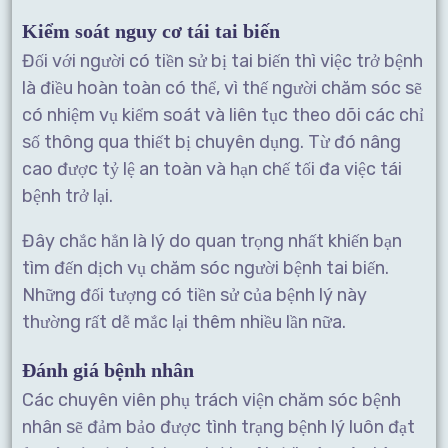
Kiểm soát nguy cơ tái tai biến
Đối với người có tiền sử bị tai biến thì việc trở bệnh
là điều hoàn toàn có thể, vì thế người chăm sóc sẽ
có nhiệm vụ kiểm soát và liên tục theo dõi các chỉ
số thông qua thiết bị chuyên dụng. Từ đó nâng
cao được tỷ lệ an toàn và hạn chế tối đa việc tái
bệnh trở lại.
Đây chắc hẳn là lý do quan trọng nhất khiến bạn
tìm đến dịch vụ chăm sóc người bệnh tai biến.
Những đối tượng có tiền sử của bệnh lý này
thường rất dễ mắc lại thêm nhiều lần nữa.
Đánh giá bệnh nhân
Các chuyên viên phụ trách viện chăm sóc bệnh
nhân sẽ đảm bảo được tình trạng bệnh lý luôn đạt