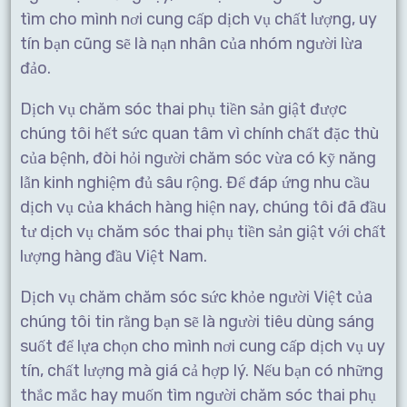
tìm cho mình nơi cung cấp dịch vụ chất lượng, uy
tín bạn cũng sẽ là nạn nhân của nhóm người lừa
đảo.
Dịch vụ chăm sóc thai phụ tiền sản giật được
chúng tôi hết sức quan tâm vì chính chất đặc thù
của bệnh, đòi hỏi người chăm sóc vừa có kỹ năng
lẫn kinh nghiệm đủ sâu rộng. Để đáp ứng nhu cầu
dịch vụ của khách hàng hiện nay, chúng tôi đã đầu
tư dịch vụ chăm sóc thai phụ tiền sản giật với chất
lượng hàng đầu Việt Nam.
Dịch vụ chăm chăm sóc sức khỏe người Việt của
chúng tôi tin rằng bạn sẽ là người tiêu dùng sáng
suốt để lựa chọn cho mình nơi cung cấp dịch vụ uy
tín, chất lượng mà giá cả hợp lý. Nếu bạn có những
thắc mắc hay muốn tìm người chăm sóc thai phụ