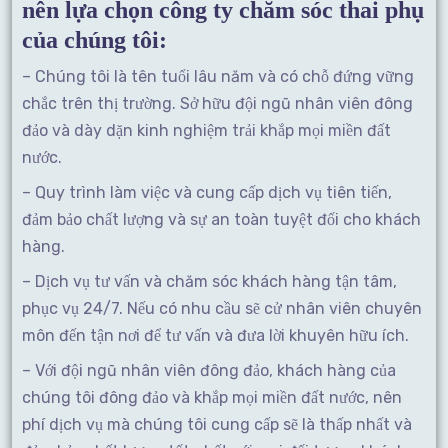
nên lựa chọn công ty chăm sóc thai phụ
của chúng tôi:
– Chúng tôi là tên tuổi lâu năm và có chỗ đứng vững
chắc trên thị trường. Sở hữu đội ngũ nhân viên đông
đảo và dày dặn kinh nghiệm trải khắp mọi miền đất
nước.
– Quy trình làm việc và cung cấp dịch vụ tiên tiến,
đảm bảo chất lượng và sự an toàn tuyệt đối cho khách
hàng.
– Dịch vụ tư vấn và chăm sóc khách hàng tận tâm,
phục vụ 24/7. Nếu có nhu cầu sẽ cử nhân viên chuyên
môn đến tận nơi để tư vấn và đưa lời khuyên hữu ích.
– Với đội ngũ nhân viên đông đảo, khách hàng của
chúng tôi đông đảo và khắp mọi miền đất nước, nên
phí dịch vụ mà chúng tôi cung cấp sẽ là thấp nhất và