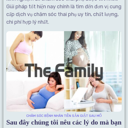
Giải pháp tốt hiện nay chính là tìm đến đơn vị cung
cấp dịch vụ chăm sóc thai phụ uy tín, chất lượng,
chi phí hợp lý nhất.
CHĂM SÓC BỆNH NHÂN TIỀN SẢN GIẬT SAU MỔ
Sau đây chúng tôi nêu các lý do mà bạn