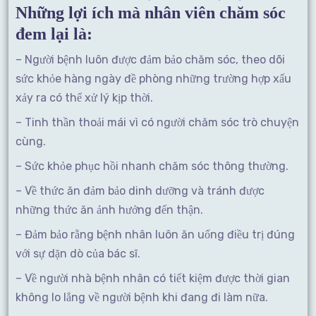
Những lợi ích mà nhân viên chăm sóc
đem lại là:
– Người bệnh luôn được đảm bảo chăm sóc, theo dõi
sức khỏe hàng ngày đề phòng những trường hợp xấu
xảy ra có thể xử lý kịp thời.
– Tinh thần thoải mái vì có người chăm sóc trò chuyện
cùng.
– Sức khỏe phục hồi nhanh chăm sóc thông thường.
– Về thức ăn đảm bảo dinh dưỡng và tránh được
những thức ăn ảnh hưởng đến thận.
– Đảm bảo rằng bệnh nhân luôn ăn uống điều trị đúng
với sự dặn dò của bác sĩ.
– Về người nhà bệnh nhân có tiết kiệm được thời gian
không lo lắng về người bệnh khi đang đi làm nữa.