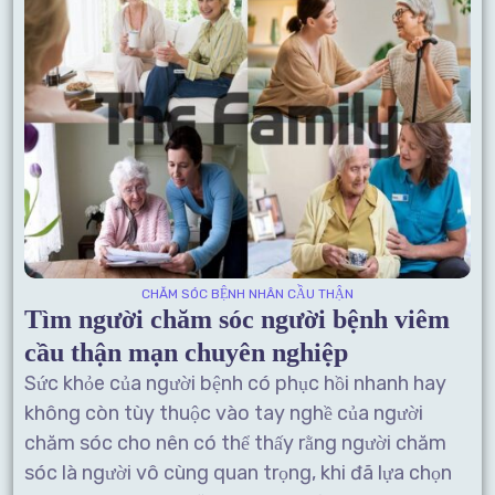
CHĂM SÓC BỆNH NHÂN CẦU THẬN
Tìm người chăm sóc người bệnh viêm
cầu thận mạn chuyên nghiệp
Sức khỏe của người bệnh có phục hồi nhanh hay
không còn tùy thuộc vào tay nghề của người
chăm sóc cho nên có thể thấy rằng người chăm
sóc là người vô cùng quan trọng, khi đã lựa chọn