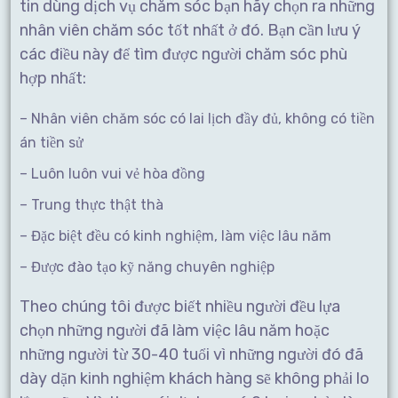
tin dùng dịch vụ chăm sóc bạn hãy chọn ra những
nhân viên chăm sóc tốt nhất ở đó. Bạn cần lưu ý
các điều này để tìm được người chăm sóc phù
hợp nhất:
– Nhân viên chăm sóc có lai lịch đầy đủ, không có tiền
án tiền sử
– Luôn luôn vui vẻ hòa đồng
– Trung thực thật thà
– Đặc biệt đều có kinh nghiệm, làm việc lâu năm
– Được đào tạo kỹ năng chuyên nghiệp
Theo chúng tôi được biết nhiều người đều lựa
chọn những người đã làm việc lâu năm hoặc
những người từ 30-40 tuổi vì những người đó đã
dày dặn kinh nghiệm khách hàng sẽ không phải lo