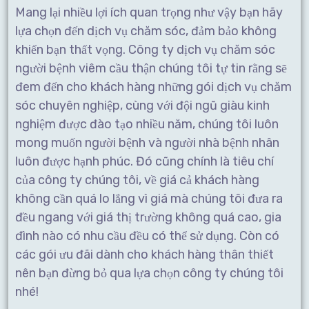
Mang lại nhiều lợi ích quan trọng như vậy bạn hãy
lựa chọn đến dịch vụ chăm sóc, đảm bảo không
khiến bạn thất vọng. Công ty dịch vụ chăm sóc
người bệnh viêm cầu thận chúng tôi tự tin rằng sẽ
đem đến cho khách hàng những gói dịch vụ chăm
sóc chuyên nghiệp, cùng với đội ngũ giàu kinh
nghiệm được đào tạo nhiều năm, chúng tôi luôn
mong muốn người bệnh và người nhà bệnh nhân
luôn được hạnh phúc. Đó cũng chính là tiêu chí
của công ty chúng tôi, về giá cả khách hàng
không cần quá lo lắng vì giá mà chúng tôi đưa ra
đều ngang với giá thị trường không quá cao, gia
đình nào có nhu cầu đều có thể sử dụng. Còn có
các gói ưu đãi dành cho khách hàng thân thiết
nên bạn đừng bỏ qua lựa chọn công ty chúng tôi
nhé!