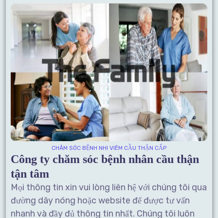
CHĂM SÓC BỆNH NHI VIÊM CẦU THẬN CẤP
Công ty chăm sóc bệnh nhân cầu thận
tận tâm
Mọi thông tin xin vui lòng liên hệ với chúng tôi qua
đường dây nóng hoặc website để được tư vấn
nhanh và đầy đủ thông tin nhất. Chúng tôi luôn