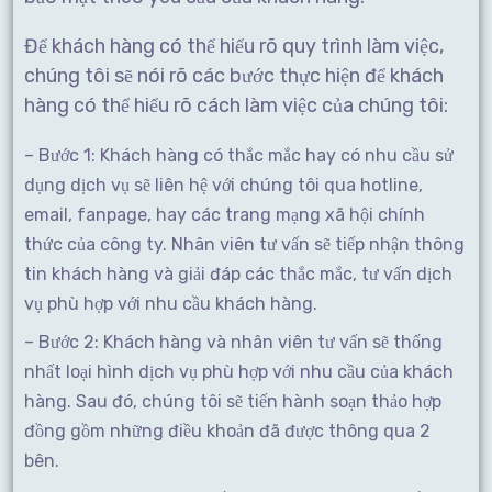
Để khách hàng có thể hiểu rõ quy trình làm việc,
chúng tôi sẽ nói rõ các bước thực hiện để khách
hàng có thể hiểu rõ cách làm việc của chúng tôi:
– Bước 1: Khách hàng có thắc mắc hay có nhu cầu sử
dụng dịch vụ sẽ liên hệ với chúng tôi qua hotline,
email, fanpage, hay các trang mạng xã hội chính
thức của công ty. Nhân viên tư vấn sẽ tiếp nhận thông
tin khách hàng và giải đáp các thắc mắc, tư vấn dịch
vụ phù hợp với nhu cầu khách hàng.
– Bước 2: Khách hàng và nhân viên tư vấn sẽ thống
nhất loại hình dịch vụ phù hợp với nhu cầu của khách
hàng. Sau đó, chúng tôi sẽ tiến hành soạn thảo hợp
đồng gồm những điều khoản đã được thông qua 2
bên.