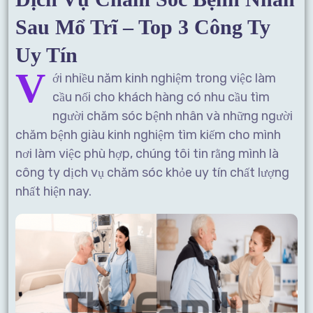
Sau Mổ Trĩ – Top 3 Công Ty
Uy Tín
V
ới nhiều năm kinh nghiệm trong việc làm
cầu nối cho khách hàng có nhu cầu tìm
người chăm sóc bệnh nhân và những người
chăm bệnh giàu kinh nghiệm tìm kiếm cho mình
nơi làm việc phù hợp, chúng tôi tin rằng mình là
công ty dịch vụ chăm sóc khỏe uy tín chất lượng
nhất hiện nay.