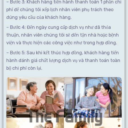
– Bước 3: Khách hàng tiến hành thanh toán 1 phần chi
phí để chúng tôi xếp lịch nhân viên phụ trách theo
đúng yêu cầu của khách hàng.
– Bước 4: Đến ngày cung cấp dịch vụ như đã thỏa
thuận, nhân viên chúng tôi sẽ đến tận nhà hoặc bệnh
viện và thực hiện các công việc như trong hợp đồng.
– Bước 5: Sau khi kết thúc hợp đồng, khách hàng tiến
hành đánh giá chất lượng dịch vụ và thanh toán toàn
bộ chi phí còn lại.